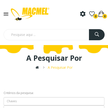
0
0
A Pesquisar Por
A Pesquisar Por
Critérios da pesquisa: