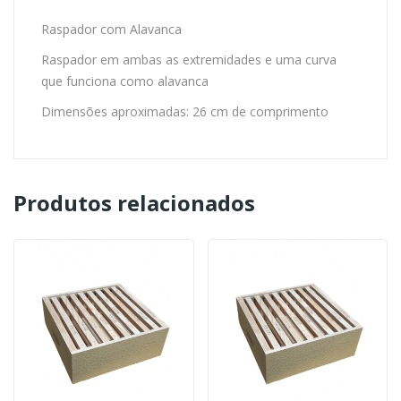
Raspador com Alavanca
Raspador em ambas as extremidades e uma curva
que funciona como alavanca
Dimensões aproximadas: 26 cm de comprimento
Produtos relacionados