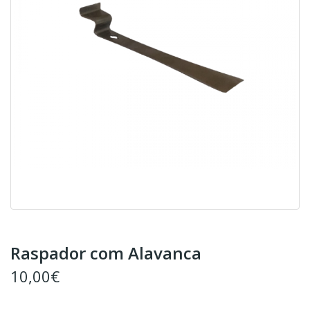
Raspador com Alavanca
10,00€