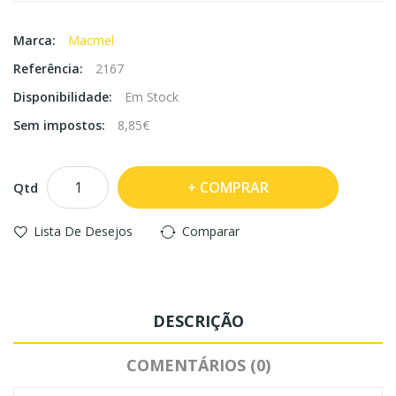
Marca:
Macmel
Referência:
2167
Disponibilidade:
Em Stock
Sem impostos:
8,85€
COMPRAR
Qtd
Lista De Desejos
Comparar
DESCRIÇÃO
COMENTÁRIOS (0)