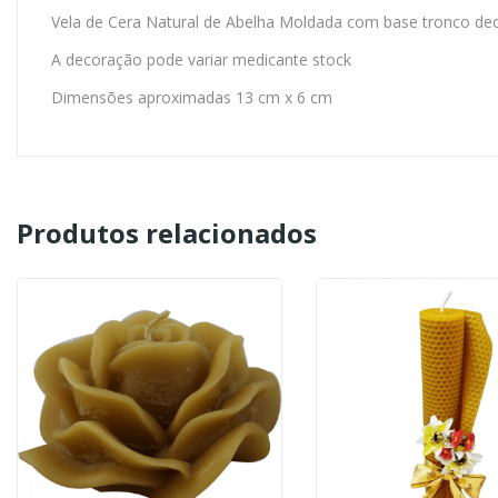
Vela de Cera Natural de Abelha Moldada com base tronco decor
A decoração pode variar medicante stock
Dimensões aproximadas 13 cm x 6 cm
Produtos relacionados