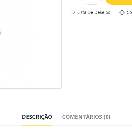
Lista De Desejos
Co
DESCRIÇÃO
COMENTÁRIOS (0)