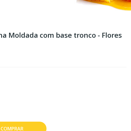
ha Moldada com base tronco - Flores
COMPRAR