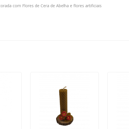
ada com Flores de Cera de Abelha e flores artificiais