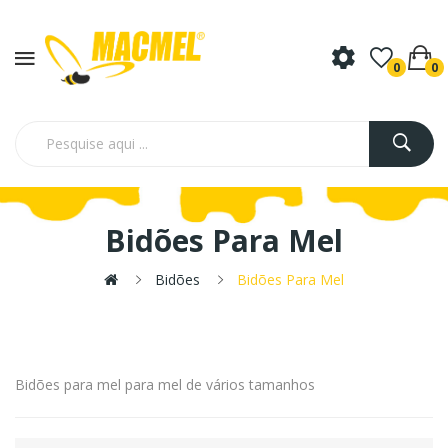
0
0
Bidões Para Mel
Bidões
Bidões Para Mel
Bidões para mel para mel de vários tamanhos