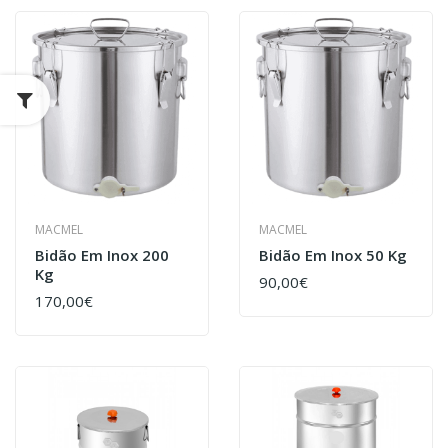
MACMEL
MACMEL
Bidão Em Inox 200
Bidão Em Inox 50 Kg
Kg
90,00€
170,00€