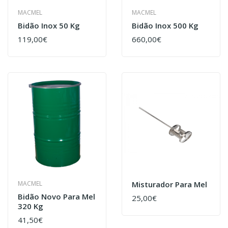
MACMEL
MACMEL
Bidão Inox 50 Kg
Bidão Inox 500 Kg
119,00€
660,00€
MACMEL
Misturador Para Mel
Bidão Novo Para Mel
25,00€
320 Kg
41,50€