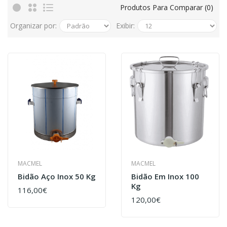
Produtos Para Comparar (0)
Organizar por:
Exibir:
MACMEL
MACMEL
Bidão Aço Inox 50 Kg
Bidão Em Inox 100
Kg
116,00€
120,00€