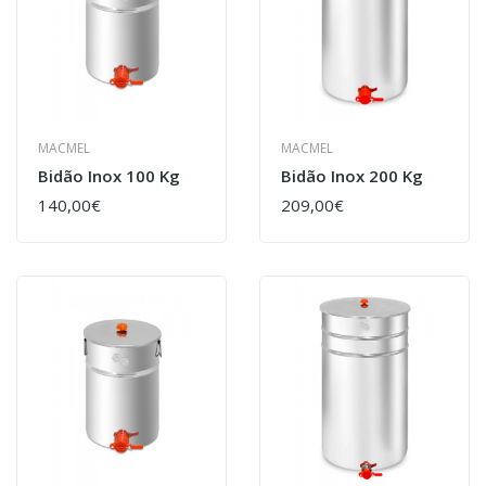
MACMEL
MACMEL
Bidão Inox 100 Kg
Bidão Inox 200 Kg
140,00€
209,00€