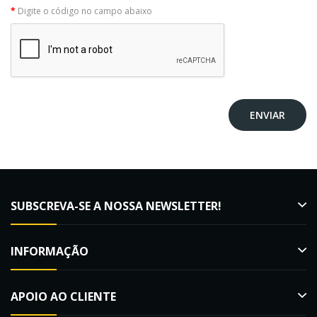
Digite o código no campo abaixo
SUBSCREVA-SE A NOSSA NEWSLETTER!
INFORMAÇÃO
APOIO AO CLIENTE