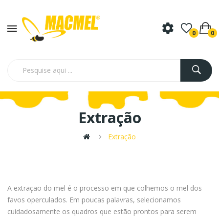
0
0
Extração
Extração
A extração do mel é o processo em que colhemos o mel dos
favos operculados. Em poucas palavras, selecionamos
cuidadosamente os quadros que estão prontos para serem