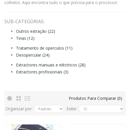
colhidos. Aqui encontra tudo o que precisa para o processo!
SUB-CATEGORIAS:
Outros extração (22)
Tinas (12)
Tratamento de operculos (11)
Desopercular (24)
Extractores manuais e eléctricos (28)
Extractores profissionais (3)
Produtos Para Comparar (0)
Organizar por:
Exibir: