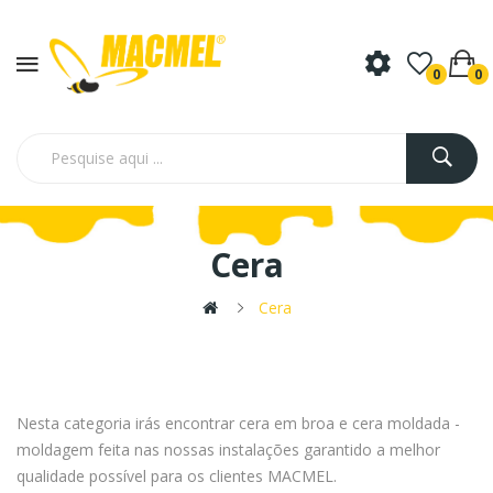
0
0
Cera
Cera
Nesta categoria irás encontrar cera em broa e cera moldada -
moldagem feita nas nossas instalações garantido a melhor
qualidade possível para os clientes MACMEL.