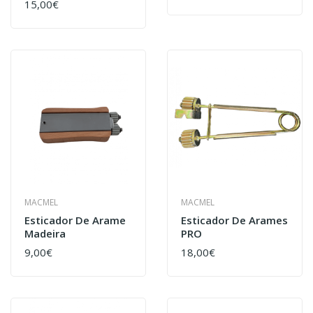
15,00€
MACMEL
MACMEL
Esticador De Arame
Esticador De Arames
Madeira
PRO
9,00€
18,00€