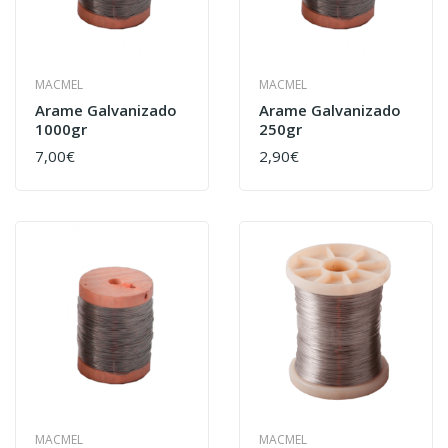
MACMEL
MACMEL
Arame Galvanizado
Arame Galvanizado
1000gr
250gr
7,00€
2,90€
MACMEL
MACMEL