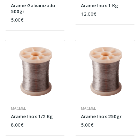
Arame Galvanizado
Arame Inox 1 Kg
500gr
12,00€
5,00€
MACMEL
MACMEL
Arame Inox 1/2 Kg
Arame Inox 250gr
8,00€
5,00€