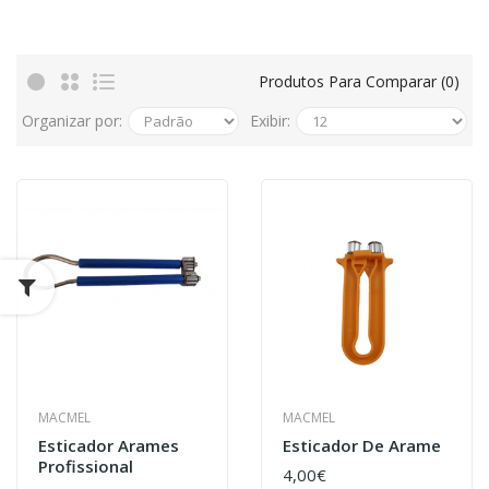
Produtos Para Comparar (0)
Organizar por:
Exibir:
MACMEL
MACMEL
Esticador Arames
Esticador De Arame
Profissional
4,00€