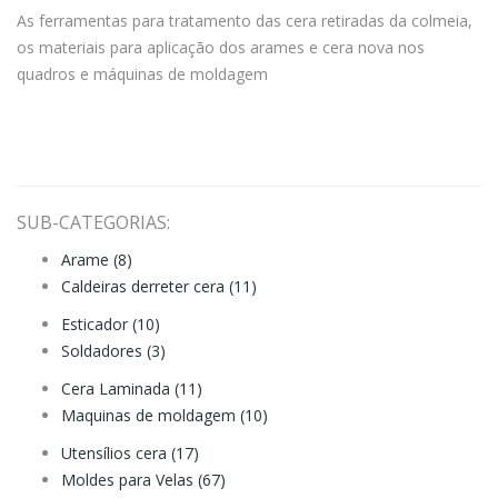
As ferramentas para tratamento das cera retiradas da colmeia,
os materiais para aplicação dos arames e cera nova nos
quadros e máquinas de moldagem
SUB-CATEGORIAS:
Arame (8)
Caldeiras derreter cera (11)
Esticador (10)
Soldadores (3)
Cera Laminada (11)
Maquinas de moldagem (10)
Utensílios cera (17)
Moldes para Velas (67)