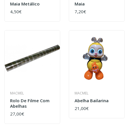
Maia Metálico
Maia
4,50€
7,20€
MACMEL
MACMEL
Rolo De Filme Com
Abelha Bailarina
Abelhas
21,00€
27,00€