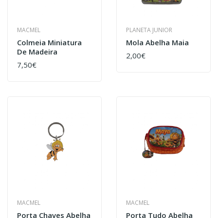
MACMEL
PLANETA JUNIOR
Colmeia Miniatura
Mola Abelha Maia
De Madeira
2,00€
7,50€
MACMEL
MACMEL
Porta Chaves Abelha
Porta Tudo Abelha