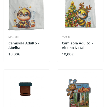
MACMEL
MACMEL
Camisola Adulto -
Camisola Adulto -
Abelha
Abelha Natal
10,00€
10,00€