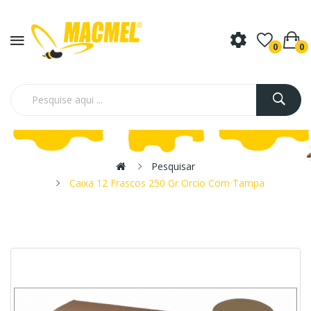
0
0
Pesquisar
Caixa 12 Frascos 250 Gr Orcio Com Tampa