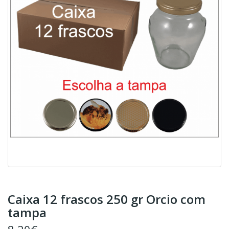
Caixa 12 frascos 250 gr Orcio com
tampa