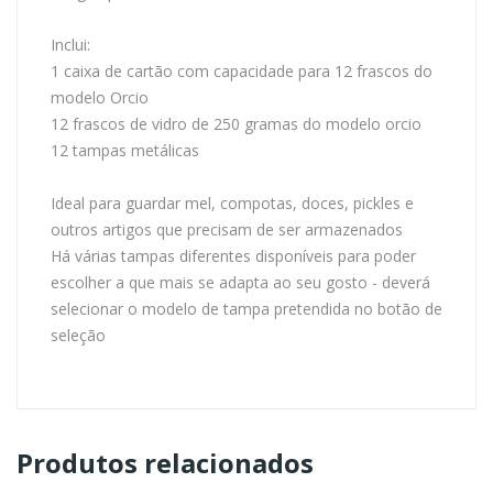
Inclui:
1 caixa de cartão com capacidade para 12 frascos do
modelo Orcio
12 frascos de vidro de 250 gramas do modelo orcio
12 tampas metálicas
Ideal para guardar mel, compotas, doces, pickles e
outros artigos que precisam de ser armazenados
Há várias tampas diferentes disponíveis para poder
escolher a que mais se adapta ao seu gosto - deverá
selecionar o modelo de tampa pretendida no botão de
seleção
Produtos relacionados