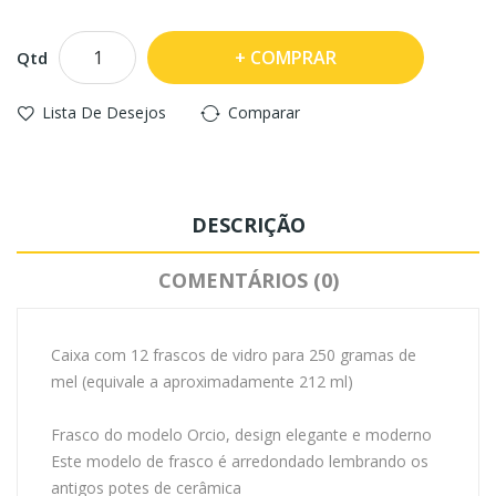
COMPRAR
Qtd
Lista De Desejos
Comparar
DESCRIÇÃO
COMENTÁRIOS (0)
Caixa com 12 frascos de vidro para 250 gramas de
mel (equivale a aproximadamente 212 ml)
Frasco do modelo Orcio, design elegante e moderno
Este modelo de frasco é arredondado lembrando os
antigos potes de cerâmica