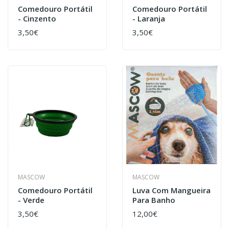
Comedouro Portátil
Comedouro Portátil
- Cinzento
- Laranja
3,50€
3,50€
MASCOW
MASCOW
Comedouro Portátil
Luva Com Mangueira
- Verde
Para Banho
3,50€
12,00€