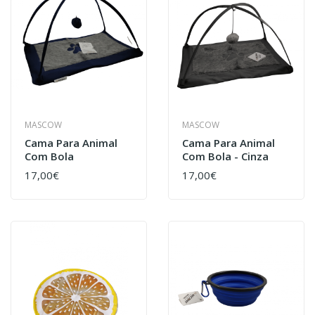
MASCOW
MASCOW
Cama Para Animal
Cama Para Animal
Com Bola
Com Bola - Cinza
17,00€
17,00€