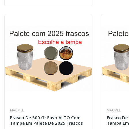
MACMEL
MACMEL
Frasco De 500 Gr Favo ALTO Com
Frasco De
Tampa Em Palete De 2025 Frascos
Tampa Em 