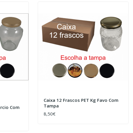
Caixa 12 Frascos PET Kg Favo Com
Tampa
Orcio Com
8,50€
COMPRAR