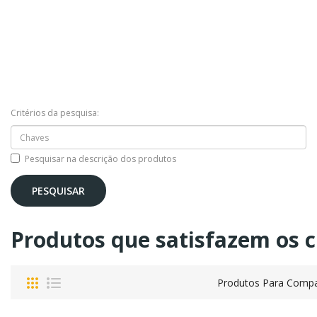
Critérios da pesquisa:
Pesquisar na descrição dos produtos
Produtos que satisfazem os cr
Produtos Para Compa