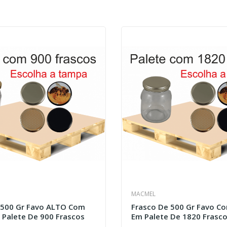
MACMEL
 500 Gr Favo ALTO Com
Frasco De 500 Gr Favo 
Palete De 900 Frascos
Em Palete De 1820 Frasc