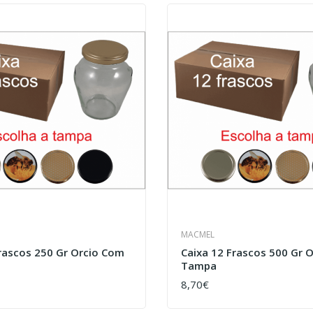
MACMEL
Frascos 250 Gr Orcio Com
Caixa 12 Frascos 500 Gr 
Tampa
8,70€
COMPRAR