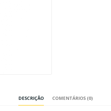
DESCRIÇÃO
COMENTÁRIOS (0)