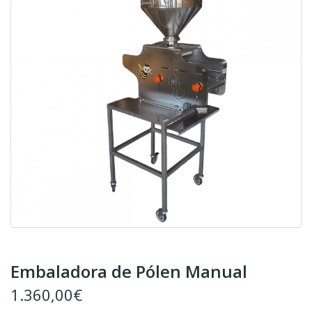
Embaladora de Pólen Manual
1.360,00€