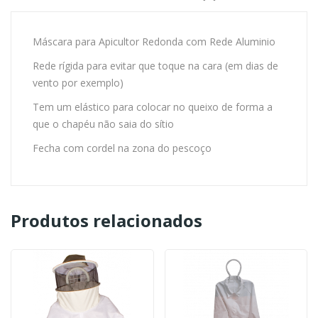
Máscara para Apicultor Redonda com Rede Aluminio
Rede rígida para evitar que toque na cara (em dias de
vento por exemplo)
Tem um elástico para colocar no queixo de forma a
que o chapéu não saia do sítio
Fecha com cordel na zona do pescoço
Produtos relacionados