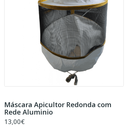
Máscara Apicultor Redonda com
Rede Aluminio
13,00€