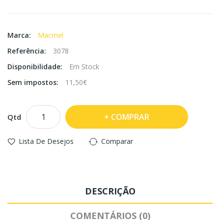
Marca:
Macmel
Referência:
3078
Disponibilidade:
Em Stock
Sem impostos:
11,50€
COMPRAR
Qtd
Lista De Desejos
Comparar
DESCRIÇÃO
COMENTÁRIOS (0)