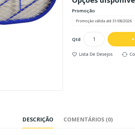
Promoção
Qtd
Lista De Desejos
Co
DESCRIÇÃO
COMENTÁRIOS (0)