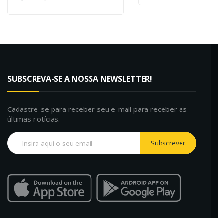
COMPRAR
SUBSCREVA-SE A NOSSA NEWSLETTER!
Cadastre-se para receber seu e-mail para receber as
últimas notícias.
Subscrever