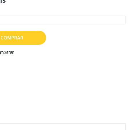
COMPRAR
mparar