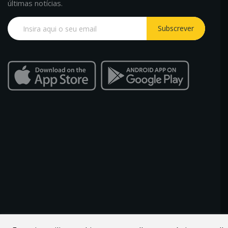
últimas notícias.
Subscrever