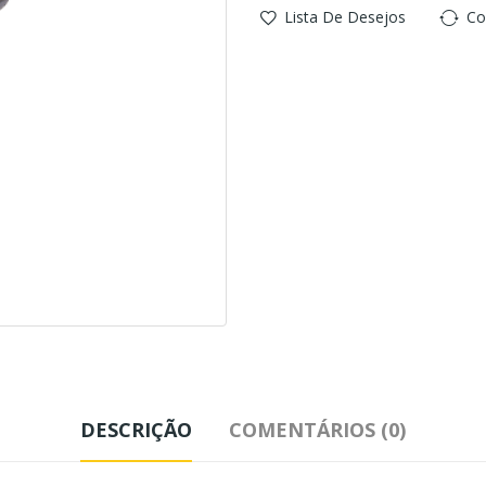
Lista De Desejos
Co
DESCRIÇÃO
COMENTÁRIOS (0)