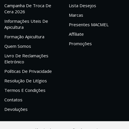
Campanha De Troca De
Lista Desejos
Cera 2026
Marcas
Informações Uteis De
Presentes MACMEL
Apicultura
Affiliate
Formação Apicultura
Promoções
Quem Somos
Livro De Reclamações
Eletrónico
Políticas De Privacidade
Resolução De Litígios
Termos E Condições
Contatos
Devoluções