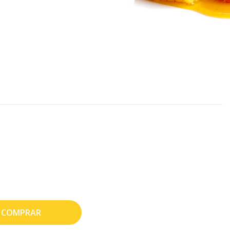
COMPRAR