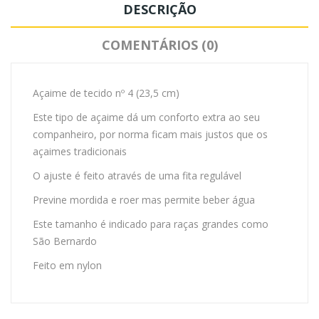
DESCRIÇÃO
COMENTÁRIOS (0)
Açaime de tecido nº 4 (23,5 cm)
Este tipo de açaime dá um conforto extra ao seu
companheiro, por norma ficam mais justos que os
açaimes tradicionais
O ajuste é feito através de uma fita regulável
Previne mordida e roer mas permite beber água
Este tamanho é indicado para raças grandes como
São Bernardo
Feito em nylon