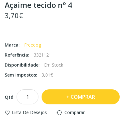
Açaime tecido nº 4
3,70€
Marca:
Freedog
Referência:
3321121
Disponibilidade:
Em Stock
Sem impostos:
3,01€
COMPRAR
Qtd
Lista De Desejos
Comparar