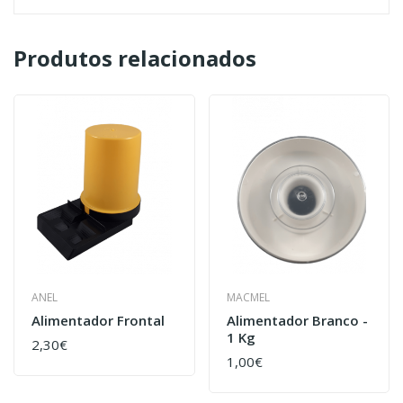
Produtos relacionados
ANEL
MACMEL
Alimentador Frontal
Alimentador Branco -
1 Kg
2,30€
1,00€