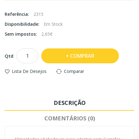
Referência:
2315
Disponibilidade:
Em Stock
Sem impostos:
2,65€
COMPRAR
Qtd
Lista De Desejos
Comparar
DESCRIÇÃO
COMENTÁRIOS (0)