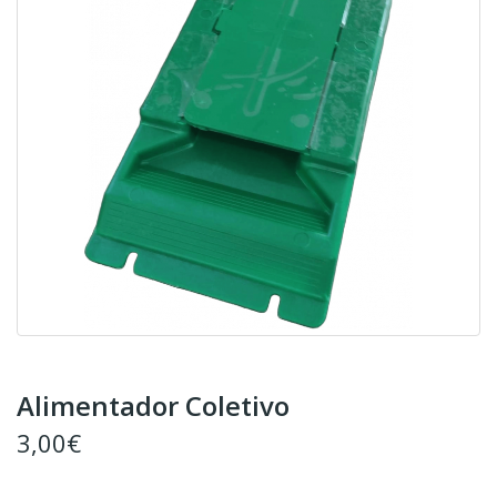
Alimentador Coletivo
3,00€