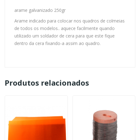
arame galvanizado 250gr
Arame indicado para colocar nos quadros de colmeias
de todos os modelos.. aquece facilmente quando
utilizado um soldador de cera para que este fique
dentro da cera fixando-a assim ao quadro.
Produtos relacionados