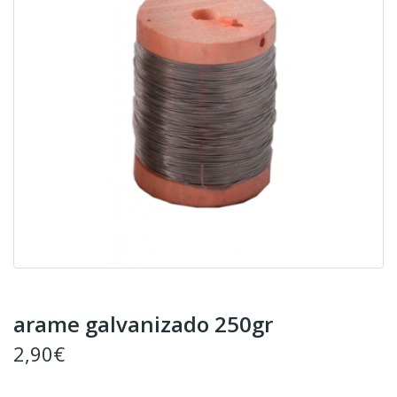
arame galvanizado 250gr
2,90€