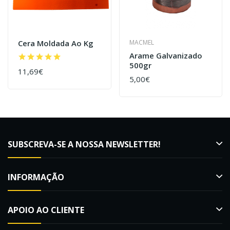
Cera Moldada Ao Kg
MACMEL
Arame Galvanizado
500gr
11,69€
5,00€
SUBSCREVA-SE A NOSSA NEWSLETTER!
INFORMAÇÃO
APOIO AO CLIENTE