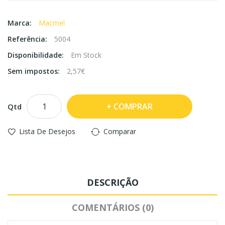
Marca:
Macmel
Referência:
5004
Disponibilidade:
Em Stock
Sem impostos:
2,57€
COMPRAR
Qtd
Lista De Desejos
Comparar
DESCRIÇÃO
COMENTÁRIOS (0)