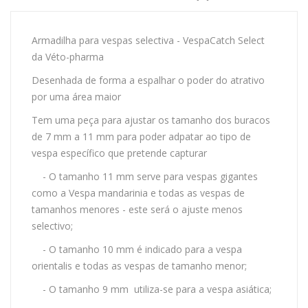
Armadilha para vespas selectiva - VespaCatch Select
da Véto-pharma
Desenhada de forma a espalhar o poder do atrativo
por uma área maior
Tem uma peça para ajustar os tamanho dos buracos
de 7 mm a 11 mm para poder adpatar ao tipo de
vespa específico que pretende capturar
- O tamanho 11 mm serve para vespas gigantes
como a Vespa mandarinia e todas as vespas de
tamanhos menores - este será o ajuste menos
selectivo;
- O tamanho 10 mm é indicado para a vespa
orientalis e todas as vespas de tamanho menor;
- O tamanho 9 mm utiliza-se para a vespa asiática;