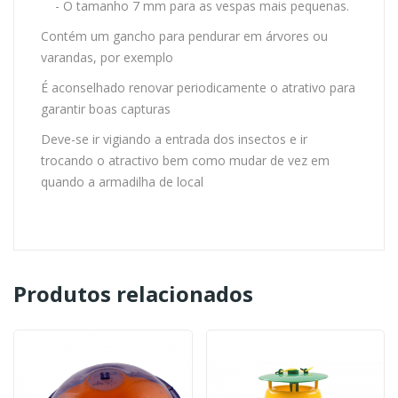
- O tamanho 7 mm para as vespas mais pequenas.
Contém um gancho para pendurar em árvores ou
varandas, por exemplo
É aconselhado renovar periodicamente o atrativo para
garantir boas capturas
Deve-se ir vigiando a entrada dos insectos e ir
trocando o atractivo bem como mudar de vez em
quando a armadilha de local
Produtos relacionados