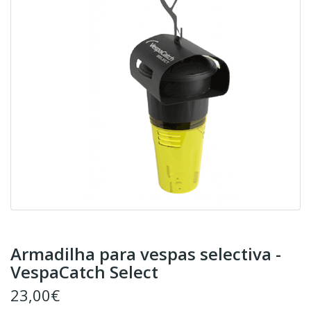
Armadilha para vespas selectiva -
VespaCatch Select
23,00€