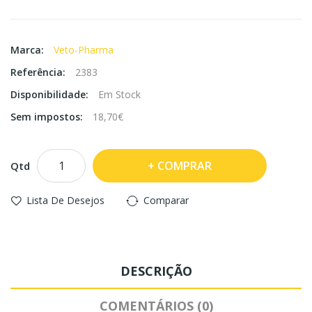
Marca:
Veto-Pharma
Referência:
2383
Disponibilidade:
Em Stock
Sem impostos:
18,70€
COMPRAR
Qtd
Lista De Desejos
Comparar
DESCRIÇÃO
COMENTÁRIOS (0)