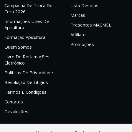
Campanha De Troca De
Lista Desejos
Cera 2026
Marcas
Informações Uteis De
Presentes MACMEL
Apicultura
Affiliate
Formação Apicultura
Promoções
Quem Somos
Livro De Reclamações
Eletrónico
Políticas De Privacidade
Resolução De Litígios
Termos E Condições
Contatos
Devoluções