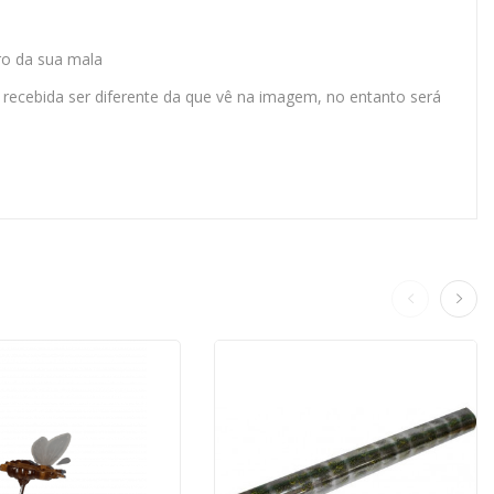
tro da sua mala
recebida ser diferente da que vê na imagem, no entanto será