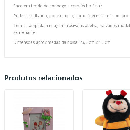
Saco em tecido de cor bege e com fecho éclair
Pode ser utilizado, por exemplo, como "necessaire" com pro
Tem estampada a imagem alusiva às abelha, há vários modelo
semelhante
Dimensões aproximadas da bolsa: 23,5 cm x 15 cm
Produtos relacionados