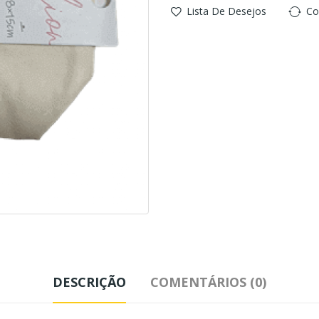
Lista De Desejos
Co
DESCRIÇÃO
COMENTÁRIOS (0)