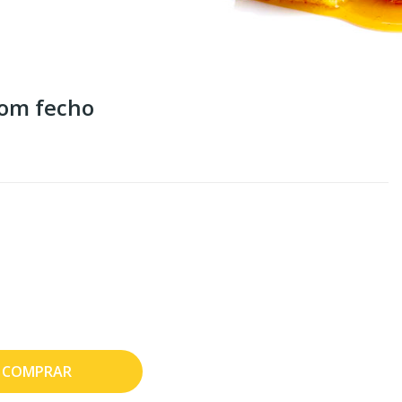
com fecho
COMPRAR