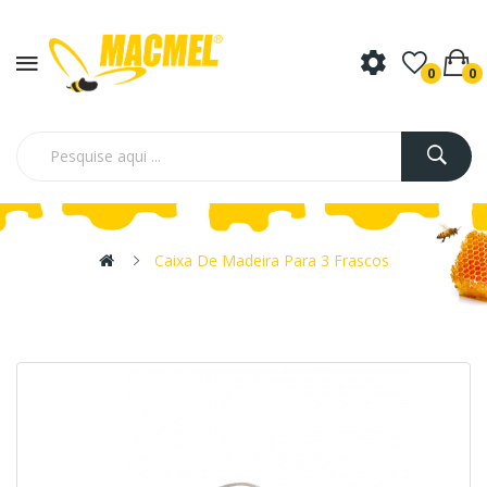
0
0
Caixa De Madeira Para 3 Frascos