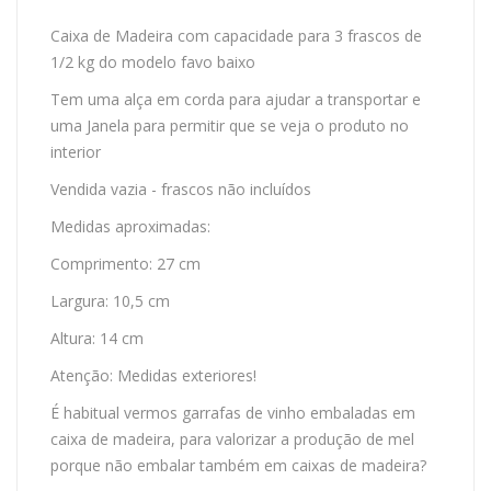
Caixa de Madeira com capacidade para 3 frascos de
1/2 kg do modelo favo baixo
Tem uma alça em corda para ajudar a transportar e
uma Janela para permitir que se veja o produto no
interior
Vendida vazia - frascos não incluídos
Medidas aproximadas:
Comprimento: 27 cm
Largura: 10,5 cm
Altura: 14 cm
Atenção: Medidas exteriores!
É habitual vermos garrafas de vinho embaladas em
caixa de madeira, para valorizar a produção de mel
porque não embalar também em caixas de madeira?