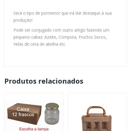
Será o tipo de pormenor que irá dar destaque à sua
produção!
Pode ser conjugado com outro artigo fazendo um
pequeno cabaz: Azeite, Compota, Fructos Secos,
Velas de cera de abelha etc
Produtos relacionados