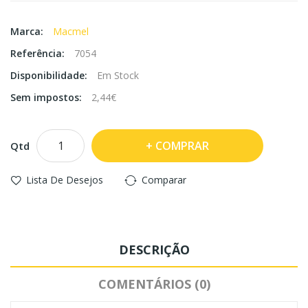
Marca:
Macmel
Referência:
7054
Disponibilidade:
Em Stock
Sem impostos:
2,44€
COMPRAR
Qtd
Lista De Desejos
Comparar
DESCRIÇÃO
COMENTÁRIOS (0)