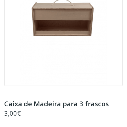
Caixa de Madeira para 3 frascos
3,00€