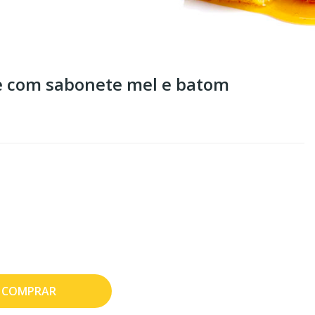
e com sabonete mel e batom
COMPRAR