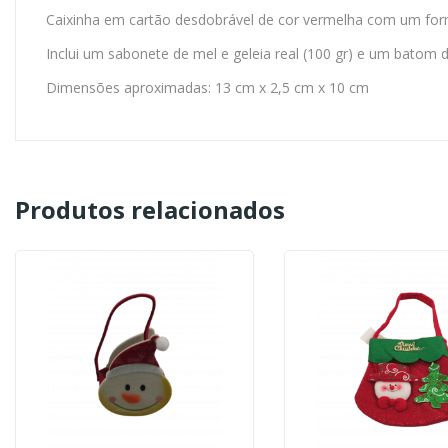
Caixinha em cartão desdobrável de cor vermelha com um fo
Inclui um sabonete de mel e geleia real (100 gr) e um batom d
Dimensões aproximadas: 13 cm x 2,5 cm x 10 cm
Produtos relacionados