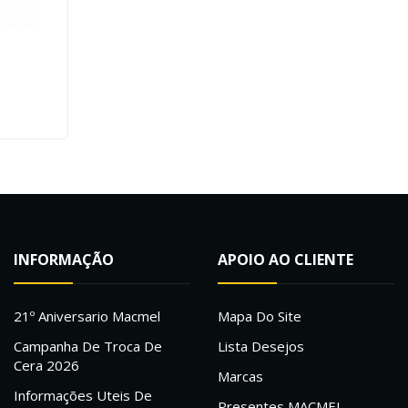
INFORMAÇÃO
APOIO AO CLIENTE
21º Aniversario Macmel
Mapa Do Site
Campanha De Troca De
Lista Desejos
Cera 2026
Marcas
Informações Uteis De
Presentes MACMEL