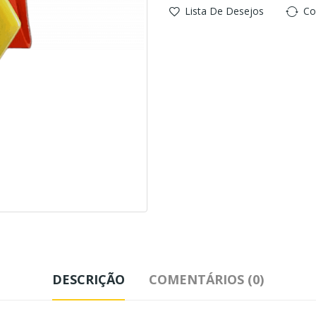
Lista De Desejos
Co
DESCRIÇÃO
COMENTÁRIOS (0)