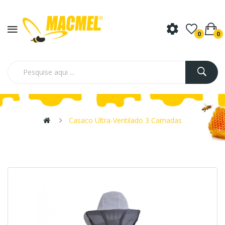
0
0
Casaco Ultra-Ventilado 3 Camadas