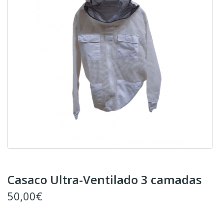
Casaco Ultra-Ventilado 3 camadas
50,00€