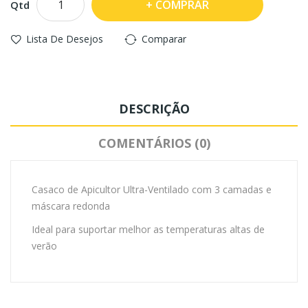
COMPRAR
Qtd
Lista De Desejos
Comparar
DESCRIÇÃO
COMENTÁRIOS (0)
Casaco de Apicultor Ultra-Ventilado com 3 camadas e
máscara redonda
Ideal para suportar melhor as temperaturas altas de
verão