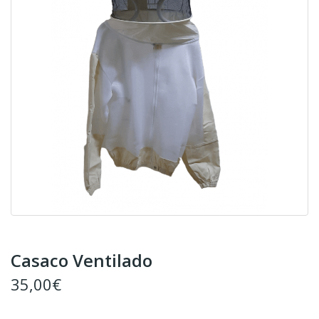
Casaco Ventilado
35,00€