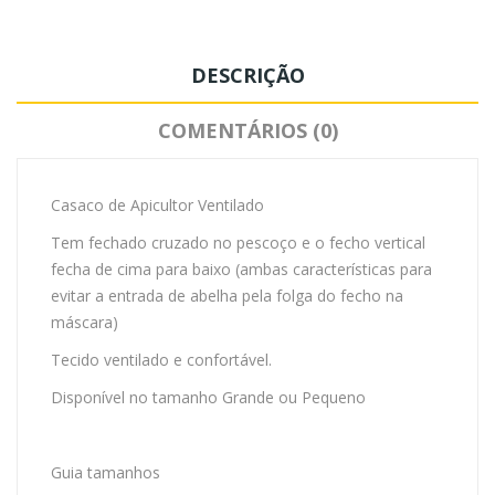
DESCRIÇÃO
COMENTÁRIOS (0)
Casaco de Apicultor Ventilado
Tem fechado cruzado no pescoço e o fecho vertical
fecha de cima para baixo (ambas características para
evitar a entrada de abelha pela folga do fecho na
máscara)
Tecido ventilado e confortável.
Disponível no tamanho Grande ou Pequeno
Guia tamanhos