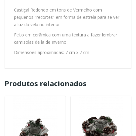
Castiçal Redondo em tons de Vermelho com
pequenos "recortes" em forma de estrela para se ver
a luz da vela no interior
Feito em cerâmica com uma textura a fazer lembrar
camisolas de lã de Inverno
Dimensões aproximadas: 7 cm x 7 cm
Produtos relacionados