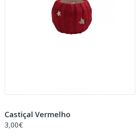
Castiçal Vermelho
3,00€