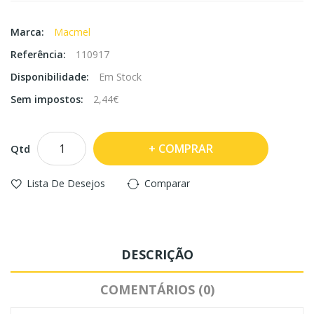
Marca:
Macmel
Referência:
110917
Disponibilidade:
Em Stock
Sem impostos:
2,44€
COMPRAR
Qtd
Lista De Desejos
Comparar
DESCRIÇÃO
COMENTÁRIOS (0)