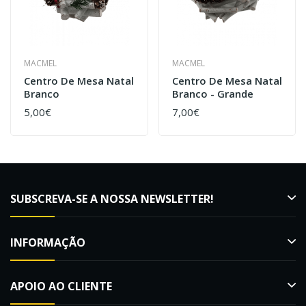
MACMEL
MACMEL
Centro De Mesa Natal
Centro De Mesa Natal
Branco
Branco - Grande
5,00€
7,00€
SUBSCREVA-SE A NOSSA NEWSLETTER!
INFORMAÇÃO
APOIO AO CLIENTE