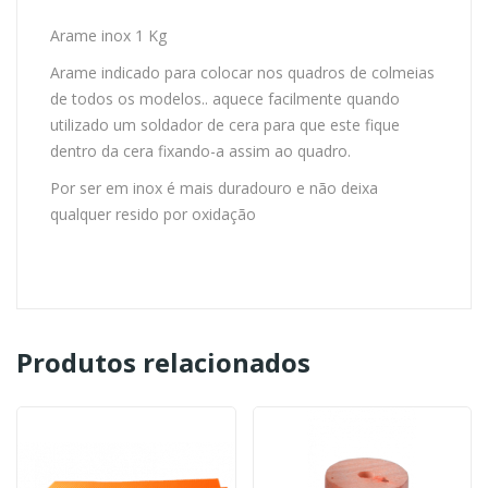
Arame inox 1 Kg
Arame indicado para colocar nos quadros de colmeias
de todos os modelos.. aquece facilmente quando
utilizado um soldador de cera para que este fique
dentro da cera fixando-a assim ao quadro.
Por ser em inox é mais duradouro e não deixa
qualquer resido por oxidação
Produtos relacionados