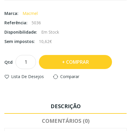
Marca:
Macmel
Referência:
5036
Disponibilidade:
Em Stock
Sem impostos:
10,62€
COMPRAR
Qtd
Lista De Desejos
Comparar
DESCRIÇÃO
COMENTÁRIOS (0)