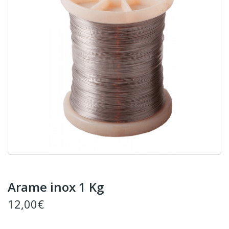
Arame inox 1 Kg
12,00€