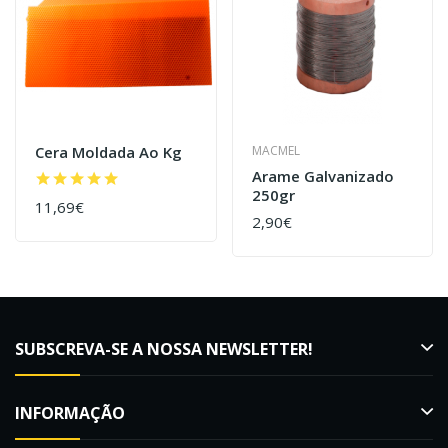
Cera Moldada Ao Kg
MACMEL
Arame Galvanizado
250gr
11,69€
2,90€
SUBSCREVA-SE A NOSSA NEWSLETTER!
INFORMAÇÃO