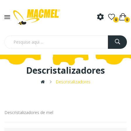
0
0
Descristalizadores
Descristalizadores
Descristalizadores de mel