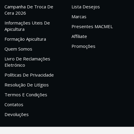
Campanha De Troca De
Lista Desejos
Cera 2026
Marcas
Informações Uteis De
Presentes MACMEL
Apicultura
Affiliate
Formação Apicultura
Promoções
Quem Somos
Livro De Reclamações
Eletrónico
Políticas De Privacidade
Resolução De Litígios
Termos E Condições
Contatos
Devoluções