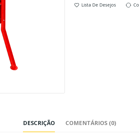
Lista De Desejos
Co
DESCRIÇÃO
COMENTÁRIOS (0)