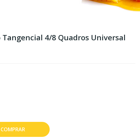
co Tangencial 4/8 Quadros Universal
COMPRAR