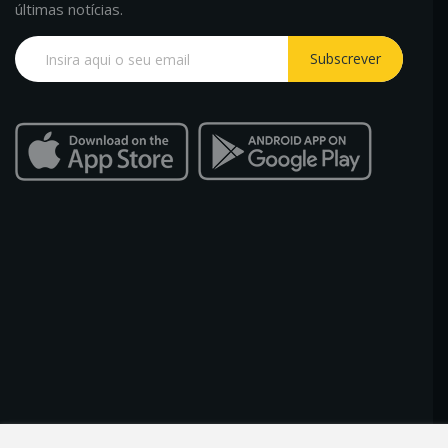
últimas notícias.
Subscrever