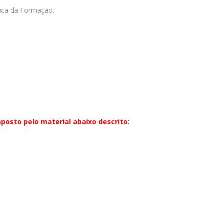
rica da Formação.
posto pelo material abaixo descrito: