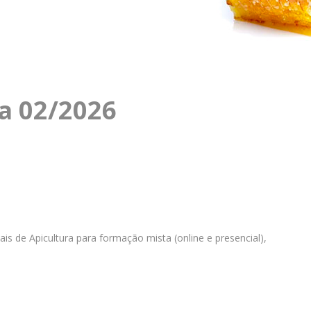
a 02/2026
s de Apicultura para formação mista (online e presencial),