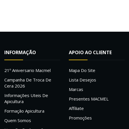
INFORMAÇÃO
APOIO AO CLIENTE
21º Aniversario Macmel
Mapa Do Site
Campanha De Troca De
Lista Desejos
Cera 2026
Marcas
Informações Uteis De
Presentes MACMEL
Apicultura
Affiliate
Formação Apicultura
Promoções
Quem Somos