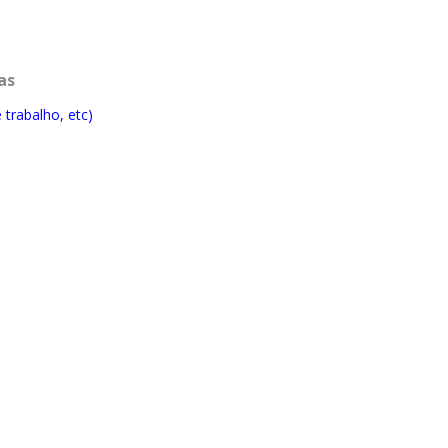
as
trabalho, etc)