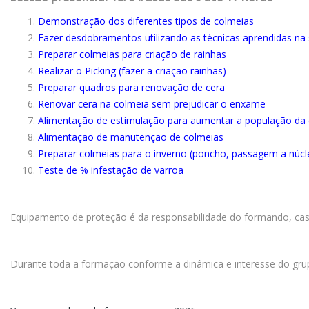
Demonstração dos diferentes tipos de colmeias
Fazer desdobramentos utilizando as técnicas aprendidas na 
Preparar colmeias para criação de rainhas
Realizar o Picking (fazer a criação rainhas)
Preparar quadros para renovação de cera
Renovar cera na colmeia sem prejudicar o enxame
Alimentação de estimulação para aumentar a população da
Alimentação de manutenção de colmeias
Preparar colmeias para o inverno (poncho, passagem a núcl
Teste de % infestação de varroa
Equipamento de proteção é da responsabilidade do formando, caso
Durante toda a formação conforme a dinâmica e interesse do gr