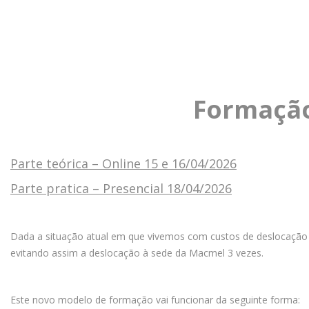
Formação 
Parte teórica – Online 15 e 16/04/2026
Parte pratica – Presencial 18/04/2026
Dada a situação atual em que vivemos com custos de deslocação e 
evitando assim a deslocação à sede da Macmel 3 vezes.
Este novo modelo de formação vai funcionar da seguinte forma: