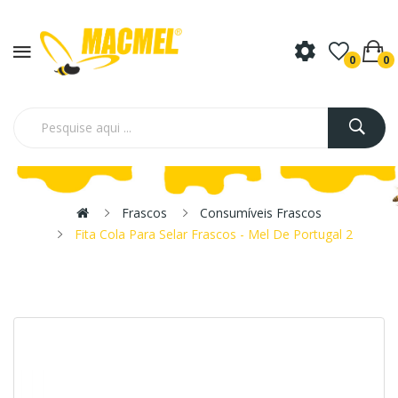
0
0
Frascos
Consumíveis Frascos
Fita Cola Para Selar Frascos - Mel De Portugal 2