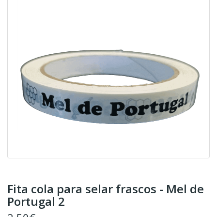
Fita cola para selar frascos - Mel de
Portugal 2