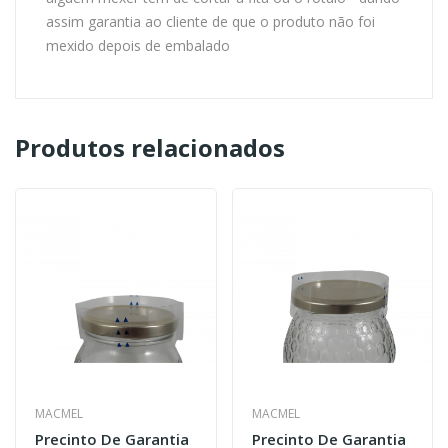
assim garantia ao cliente de que o produto não foi
mexido depois de embalado
Produtos relacionados
MACMEL
MACMEL
Precinto De Garantia
Precinto De Garantia