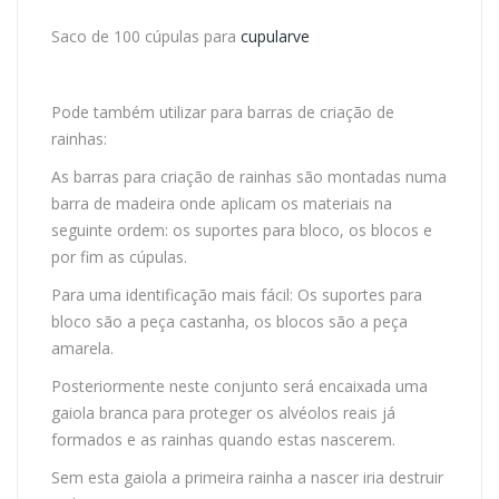
Saco de 100 cúpulas para
cupularve
Pode também utilizar para barras de criação de
rainhas:
As barras para criação de rainhas são montadas numa
barra de madeira onde aplicam os materiais na
seguinte ordem: os suportes para bloco, os blocos e
por fim as cúpulas.
Para uma identificação mais fácil: Os suportes para
bloco são a peça castanha, os blocos são a peça
amarela.
Posteriormente neste conjunto será encaixada uma
gaiola branca para proteger os alvéolos reais já
formados e as rainhas quando estas nascerem.
Sem esta gaiola a primeira rainha a nascer iria destruir