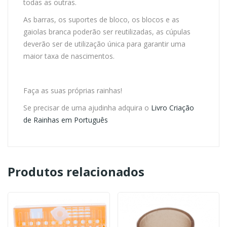
todas as outras.
As barras, os suportes de bloco, os blocos e as
gaiolas branca poderão ser reutilizadas, as cúpulas
deverão ser de utilização única para garantir uma
maior taxa de nascimentos.
Faça as suas próprias rainhas!
Se precisar de uma ajudinha adquira o
Livro Criação
de Rainhas em Português
Produtos relacionados