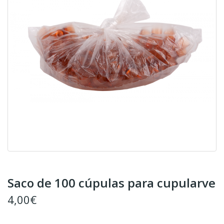
Saco de 100 cúpulas para cupularve
4,00€