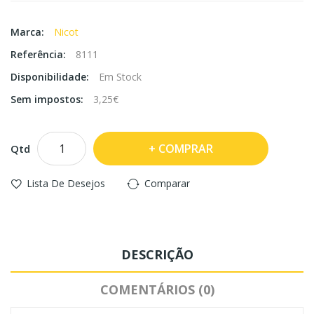
Marca:
Nicot
Referência:
8111
Disponibilidade:
Em Stock
Sem impostos:
3,25€
COMPRAR
Qtd
Lista De Desejos
Comparar
DESCRIÇÃO
COMENTÁRIOS (0)