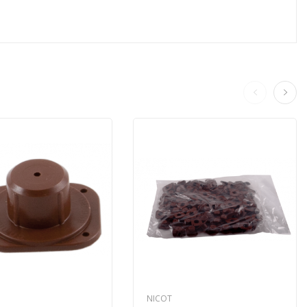
NICOT