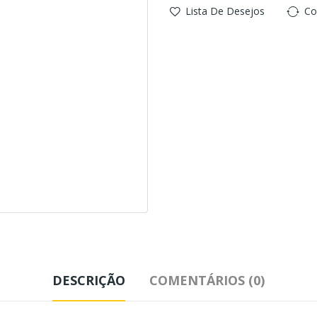
Lista De Desejos
Co
DESCRIÇÃO
COMENTÁRIOS (0)