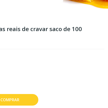
as reais de cravar saco de 100
COMPRAR