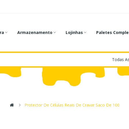
ra
Armazenamento
Lojinhas
Paletes Comple
Protector De Células Reais De Cravar Saco De 100