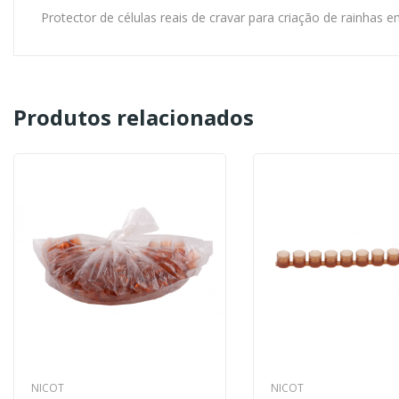
Protector de células reais de cravar para criação de rainhas 
Produtos relacionados
NICOT
NICOT