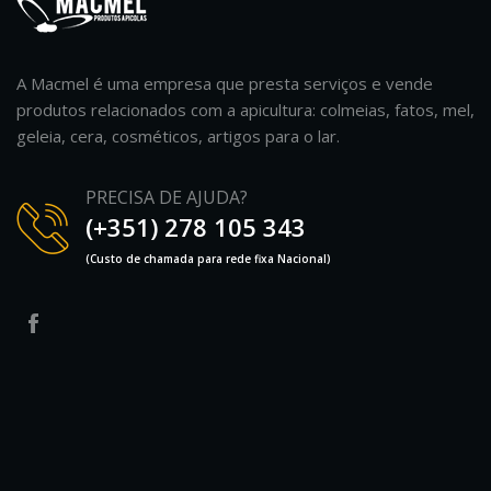
A Macmel é uma empresa que presta serviços e vende
produtos relacionados com a apicultura: colmeias, fatos, mel,
geleia, cera, cosméticos, artigos para o lar.
PRECISA DE AJUDA?
(+351) 278 105 343
(Custo de chamada para rede fixa Nacional)