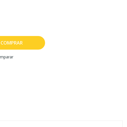
COMPRAR
mparar