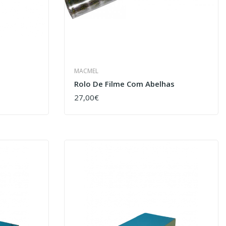
MACMEL
Rolo De Filme Com Abelhas
27,00€
COMPRAR