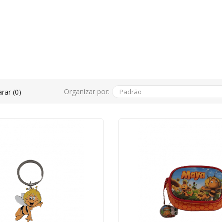
Organizar por:
rar (0)