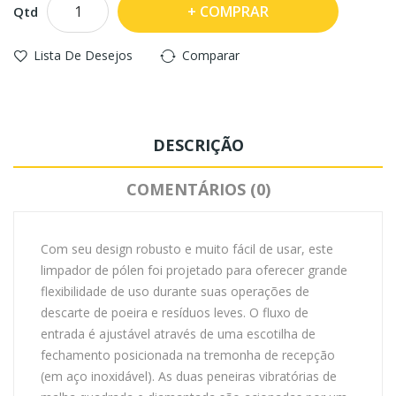
COMPRAR
Qtd
Lista De Desejos
Comparar
DESCRIÇÃO
COMENTÁRIOS (0)
Com seu design robusto e muito fácil de usar, este
limpador de pólen foi projetado para oferecer grande
flexibilidade de uso durante suas operações de
descarte de poeira e resíduos leves. O fluxo de
entrada é ajustável através de uma escotilha de
fechamento posicionada na tremonha de recepção
(em aço inoxidável). As duas peneiras vibratórias de