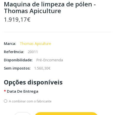
Maquina de limpeza de pólen -
Thomas Apiculture
1.919,17€
Marca:
Thomas Apiculture
Referência:
20011
Disponibilidade:
Pré-Encomenda
Sem impostos:
1.560,30€
Opções disponíveis
Data De Entrega
A combinar com o fabricante