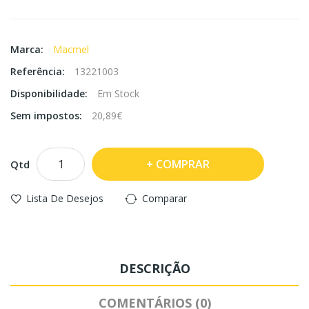
Marca:
Macmel
Referência:
13221003
Disponibilidade:
Em Stock
Sem impostos:
20,89€
COMPRAR
Qtd
Lista De Desejos
Comparar
DESCRIÇÃO
COMENTÁRIOS (0)