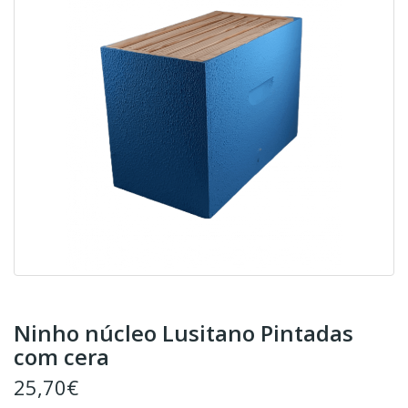
Ninho núcleo Lusitano Pintadas
com cera
25,70€