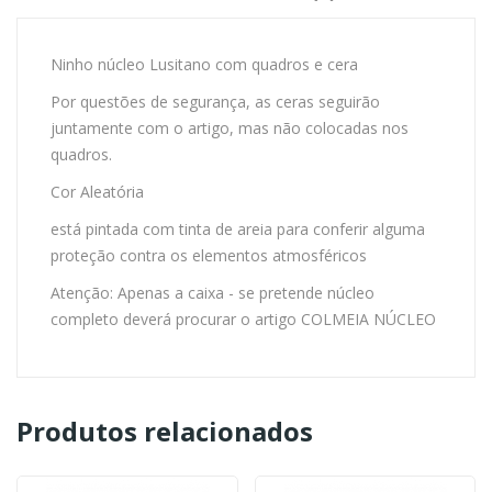
Ninho núcleo Lusitano com quadros e cera
Por questões de segurança, as ceras seguirão
juntamente com o artigo, mas não colocadas nos
quadros.
Cor Aleatória
está pintada com tinta de areia para conferir alguma
proteção contra os elementos atmosféricos
Atenção: Apenas a caixa - se pretende núcleo
completo deverá procurar o artigo COLMEIA NÚCLEO
Produtos relacionados