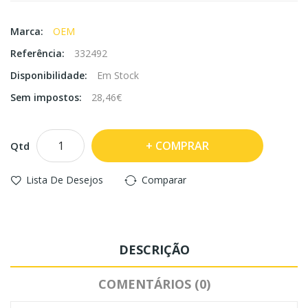
Marca:
OEM
Referência:
332492
Disponibilidade:
Em Stock
Sem impostos:
28,46€
COMPRAR
Qtd
Lista De Desejos
Comparar
DESCRIÇÃO
COMENTÁRIOS (0)