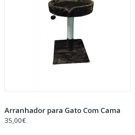
Arranhador para Gato Com Cama
35,00€