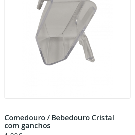
Comedouro / Bebedouro Cristal
com ganchos