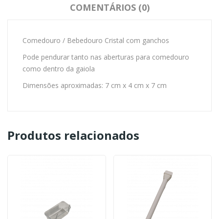
COMENTÁRIOS (0)
Comedouro / Bebedouro Cristal com ganchos
Pode pendurar tanto nas aberturas para comedouro
como dentro da gaiola
Dimensões aproximadas: 7 cm x 4 cm x 7 cm
Produtos relacionados