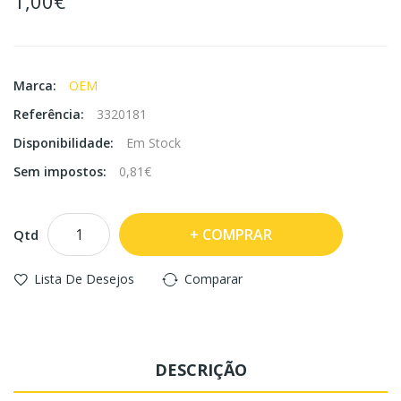
1,00€
Marca:
OEM
Referência:
3320181
Disponibilidade:
Em Stock
Sem impostos:
0,81€
COMPRAR
Qtd
Lista De Desejos
Comparar
DESCRIÇÃO