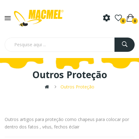
0
0
Outros Proteção
Outros Proteção
Outros artigos para proteção como chapeus para colocar por
dentro dos fatos , véus, fechos éclair