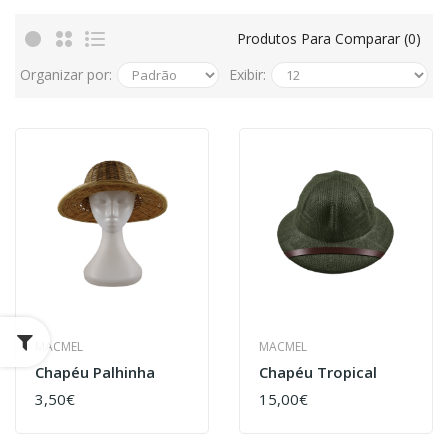
Produtos Para Comparar (0)
Organizar por:
Exibir:
MACMEL
MACMEL
Chapéu Palhinha
Chapéu Tropical
3,50€
15,00€