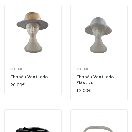
MACMEL
MACMEL
Chapéu Ventilado
Chapéu Ventilado
Plástico
20,00€
12,00€