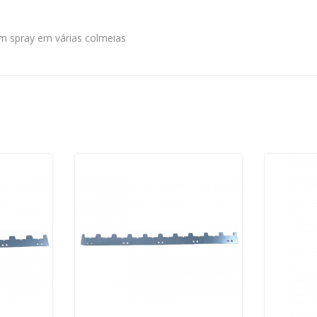
m spray em várias colmeias