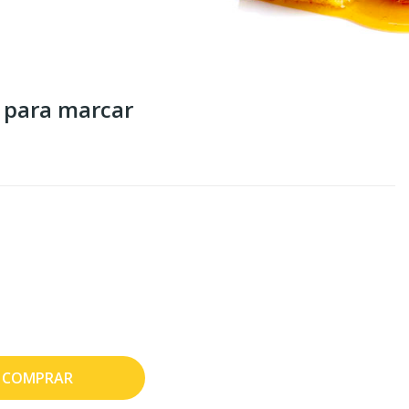
 para marcar
COMPRAR