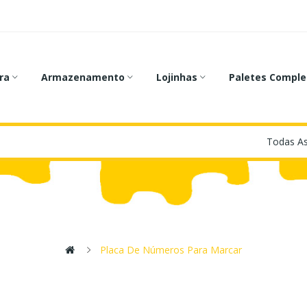
ra
Armazenamento
Lojinhas
Paletes Comple
Placa De Números Para Marcar