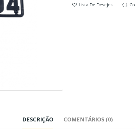
Lista De Desejos
Co
DESCRIÇÃO
COMENTÁRIOS (0)