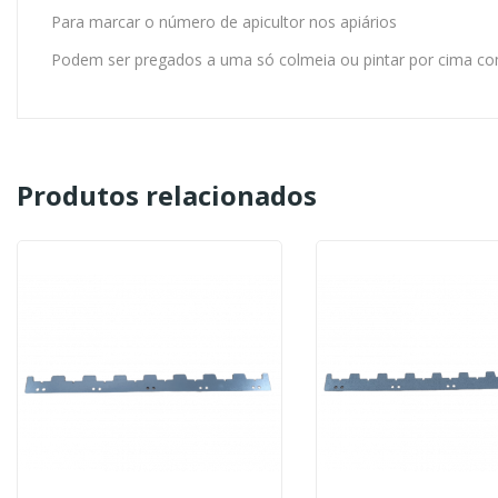
Para marcar o número de apicultor nos apiários
Podem ser pregados a uma só colmeia ou pintar por cima co
Produtos relacionados