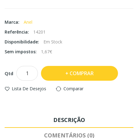
Marca:
Anel
Referência:
14201
Disponibilidade:
Em Stock
Sem impostos:
1,67€
COMPRAR
Qtd
Lista De Desejos
Comparar
DESCRIÇÃO
COMENTÁRIOS (0)