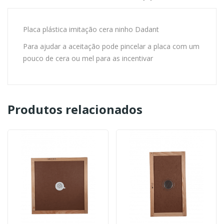
Placa plástica imitação cera ninho Dadant
Para ajudar a aceitação pode pincelar a placa com um
pouco de cera ou mel para as incentivar
Produtos relacionados