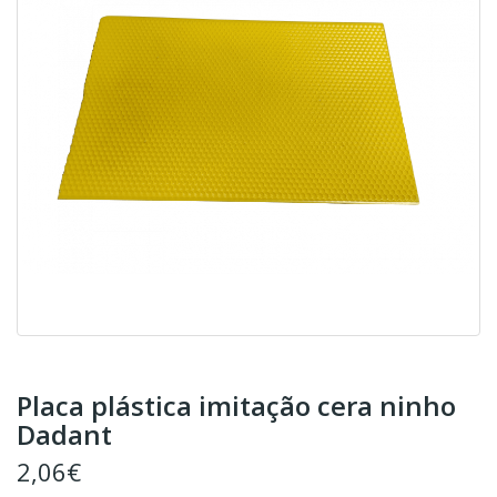
Placa plástica imitação cera ninho
Dadant
2,06€