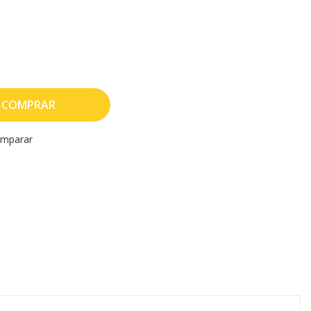
COMPRAR
mparar