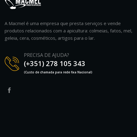
A Macmel é uma empresa que presta serviços e vende
produtos relacionados com a apicultura: colmeias, fatos, mel,
geleia, cera, cosméticos, artigos para o lar.
PRECISA DE AJUDA?
(+351) 278 105 343
(Custo de chamada para rede fixa Nacional)