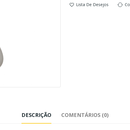
Lista De Desejos
Co
DESCRIÇÃO
COMENTÁRIOS (0)