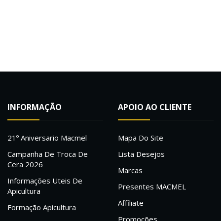
INFORMAÇÃO
APOIO AO CLIENTE
21º Aniversario Macmel
Mapa Do Site
Campanha De Troca De
Lista Desejos
Cera 2026
Marcas
Informações Uteis De
Presentes MACMEL
Apicultura
Affiliate
Formação Apicultura
Promoções