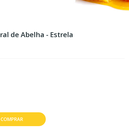
al de Abelha - Estrela
COMPRAR