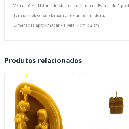
Vela de Cera Natural de Abelha em forma de Estrela de 5 pon
Tem um relevo que lembra a textura da madeira.
Dimensões aproximadas da vela: 7 cm x 2 cm
Produtos relacionados