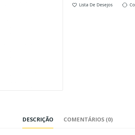
Lista De Desejos
Co
DESCRIÇÃO
COMENTÁRIOS (0)