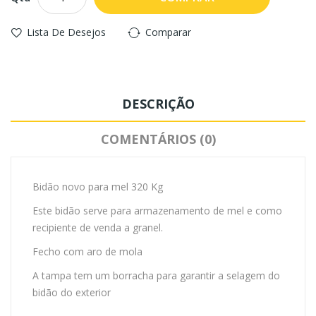
Lista De Desejos
Comparar
DESCRIÇÃO
COMENTÁRIOS (0)
Bidão novo para mel 320 Kg
Este bidão serve para armazenamento de mel e como
recipiente de venda a granel.
Fecho com aro de mola
A tampa tem um borracha para garantir a selagem do
bidão do exterior