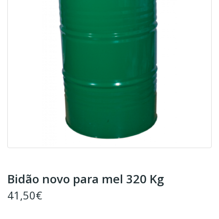
Bidão novo para mel 320 Kg
41,50€