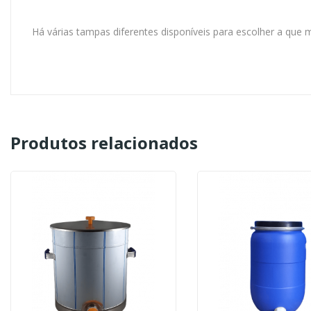
Há várias tampas diferentes disponíveis para escolher a que
Produtos relacionados