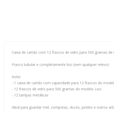
Caixa de cartão com 12 frascos de vidro para 500 gramas de
Frasco tubular e completamente liso (sem qualquer relevo)
Inclui:
- 1 caixa de cartão com capacidade para 12 frascos do modelo
- 12 frascos de vidro para 500 gramas do modelo Liso
- 12 tampas metálicas
Ideal para guardar mel, compotas, doces, pickles e outros a