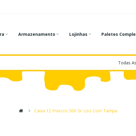
ra
Armazenamento
Lojinhas
Paletes Comple
Caixa 12 Frascos 500 Gr Liso Com Tampa