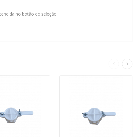
etendida no botão de seleção