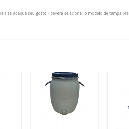
 mais se adequa seu gosto - deverá selecionar o modelo de tampa pr