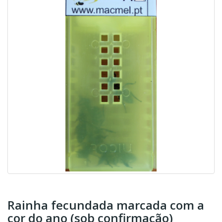
Rainha fecundada marcada com a
cor do ano (sob confirmação)