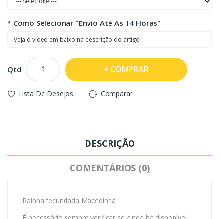
Como Selecionar "envio Até As 14 Horas"
COMPRAR
Qtd
Lista De Desejos
Comparar
DESCRIÇÃO
COMENTÁRIOS (0)
Rainha fecundada Macedinha
É necessário sempre verificar se ainda há disponível