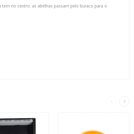
ta tem no centro. as abelhas passam pelo buraco para o