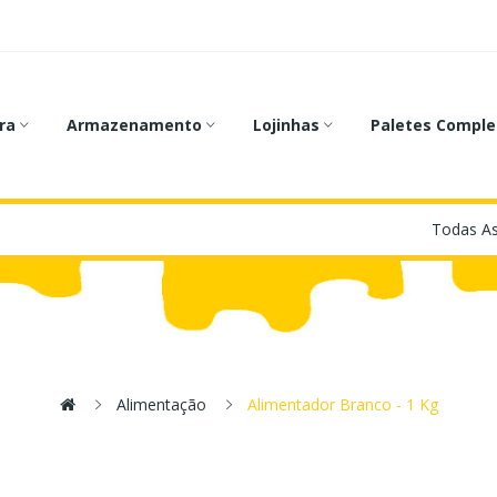
ra
Armazenamento
Lojinhas
Paletes Comple
Alimentação
Alimentador Branco - 1 Kg