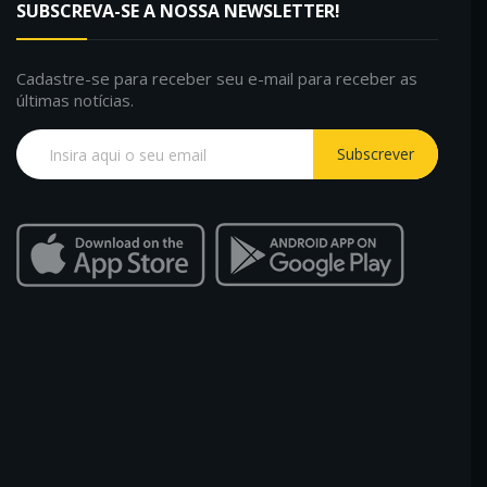
SUBSCREVA-SE A NOSSA NEWSLETTER!
Cadastre-se para receber seu e-mail para receber as
últimas notícias.
Subscrever