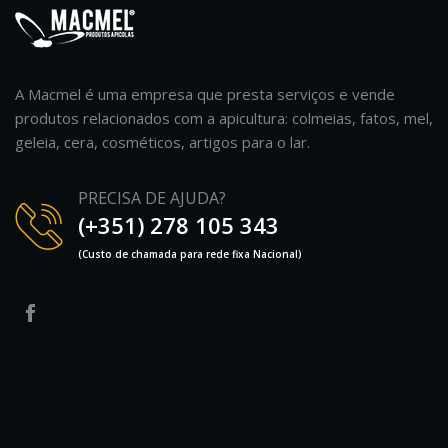
A Macmel é uma empresa que presta serviços e vende
produtos relacionados com a apicultura: colmeias, fatos, mel,
geleia, cera, cosméticos, artigos para o lar.
PRECISA DE AJUDA?
(+351) 278 105 343
(Custo de chamada para rede fixa Nacional)