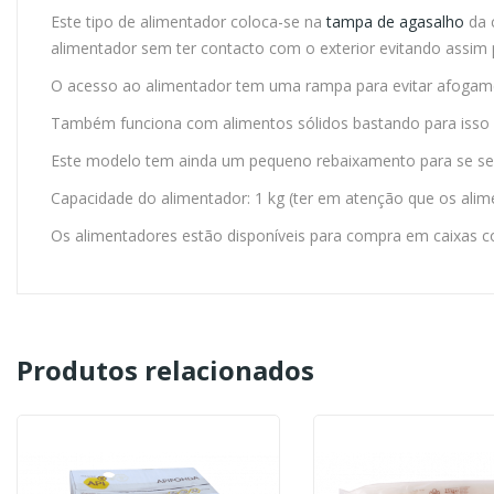
Este tipo de alimentador coloca-se na
tampa de agasalho
da c
alimentador sem ter contacto com o exterior evitando assim p
O acesso ao alimentador tem uma rampa para evitar afoga
Também funciona com alimentos sólidos bastando para isso re
Este modelo tem ainda um pequeno rebaixamento para se s
Capacidade do alimentador: 1 kg (ter em atenção que os ali
Os alimentadores estão disponíveis para compra em caixas c
Produtos relacionados