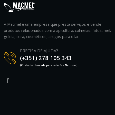
A Macmel é uma empresa que presta serviços e vende
produtos relacionados com a apicultura: colmeias, fatos, mel,
geleia, cera, cosméticos, artigos para o lar.
PRECISA DE AJUDA?
(+351) 278 105 343
(Custo de chamada para rede fixa Nacional)