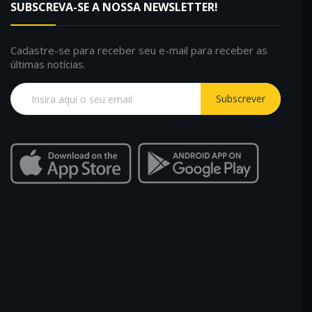
SUBSCREVA-SE A NOSSA NEWSLETTER!
Cadastre-se para receber seu e-mail para receber as
últimas notícias.
Subscrever