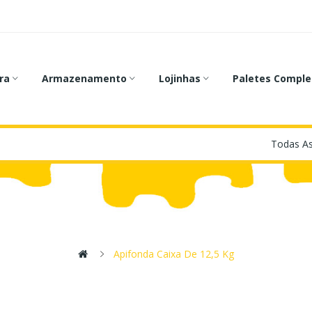
ra
Armazenamento
Lojinhas
Paletes Comple
Apifonda Caixa De 12,5 Kg