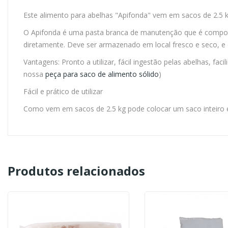
Este alimento para abelhas "Apifonda" vem em sacos de 2.5 kg
O Apifonda é uma pasta branca de manutenção que é composto
diretamente. Deve ser armazenado em local fresco e seco, 
Vantagens: Pronto a utilizar, fácil ingestão pelas abelhas, fac
nossa
peça para saco de alimento sólido
)
Fácil e prático de utilizar
Como vem em sacos de 2.5 kg pode colocar um saco inteiro e f
Produtos relacionados